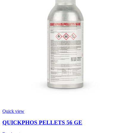
Quick view
QUICKPHOS PELLETS 56 GE