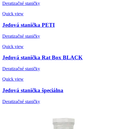
Deratizačné staničky
Quick view
Jedová stanička PETI
Deratizačné staničky
Quick view
Jedová stanička Rat Box BLACK
Deratizačné staničky
Quick view
Jedová stanička špeciálna
Deratizačné staničky