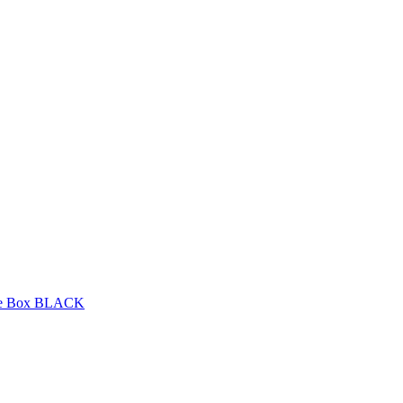
use Box BLACK