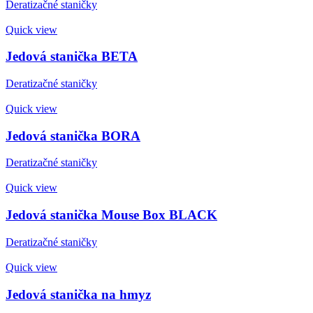
Deratizačné staničky
Quick view
Jedová stanička BETA
Deratizačné staničky
Quick view
Jedová stanička BORA
Deratizačné staničky
Quick view
Jedová stanička Mouse Box BLACK
Deratizačné staničky
Quick view
Jedová stanička na hmyz