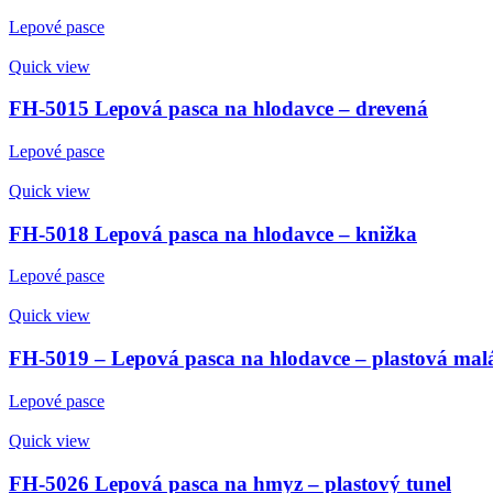
Lepové pasce
Quick view
FH-5015 Lepová pasca na hlodavce – drevená
Lepové pasce
Quick view
FH-5018 Lepová pasca na hlodavce – knižka
Lepové pasce
Quick view
FH-5019 – Lepová pasca na hlodavce – plastová mal
Lepové pasce
Quick view
FH-5026 Lepová pasca na hmyz – plastový tunel